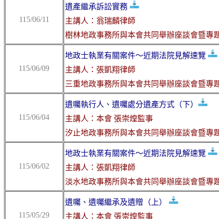
遺產繼承訴訟實務
115/06/11
主講人：翁瑞麟律師
樹林地政事務所與本會共同舉辦座談會暨專
地政士執業有關案件〜近期法院見解速覽
115/06/09
主講人：張凱翔律師
三重地政事務所與本會共同舉辦座談會暨專
遺囑執行人、遺囑處分遺產方式（下）
115/06/04
主講人：本會 張崇煌監事
汐止地政事務所與本會共同舉辦座談會暨專
地政士執業有關案件〜近期法院見解速覽
115/06/02
主講人：張凱翔律師
淡水地政事務所與本會共同舉辦座談會暨專
遺囑、遺囑繼承及遺贈（上）
115/05/29
主講人：本會 張崇煌監事