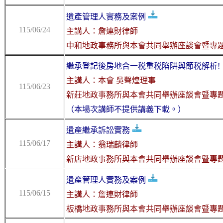
遺產管理人實務及案例
115/06/24
主講人：詹連財律師
中和地政事務所與本會共同舉辦座談會暨專
繼承登記後房地合一税重税陷阱與節税解析!
主講人：本會 吳聲煌理事
115/06/23
新莊地政事務所與本會共同舉辦座談會暨專
（本場次講師不提供講義下載。）
遺產繼承訴訟實務
115/06/17
主講人：翁瑞麟律師
新店地政事務所與本會共同舉辦座談會暨專
遺產管理人實務及案例
115/06/15
主講人：詹連財律師
板橋地政事務所與本會共同舉辦座談會暨專